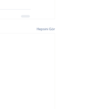
Hepsini Gör