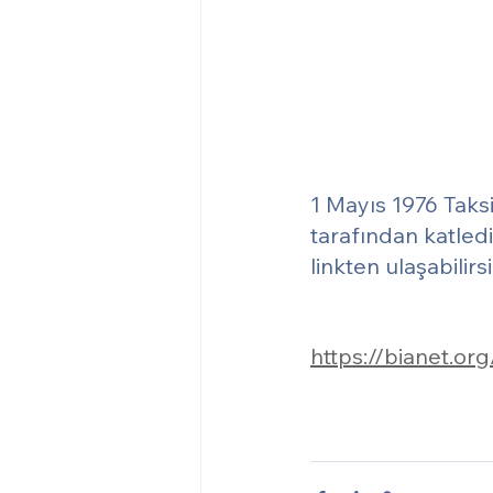
1 Mayıs 1976 Taksi
tarafından katledi
linkten ulaşabilirsi
https://bianet.or