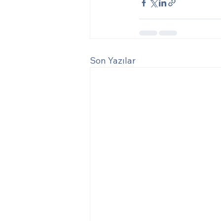
Son Yazılar