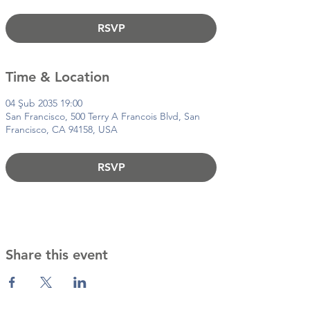
RSVP
Time & Location
04 Şub 2035 19:00
San Francisco, 500 Terry A Francois Blvd, San
Francisco, CA 94158, USA
RSVP
Share this event