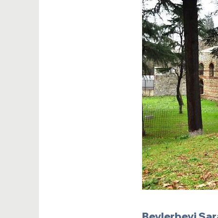
Beylerbeyi Sa