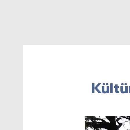
Kültü