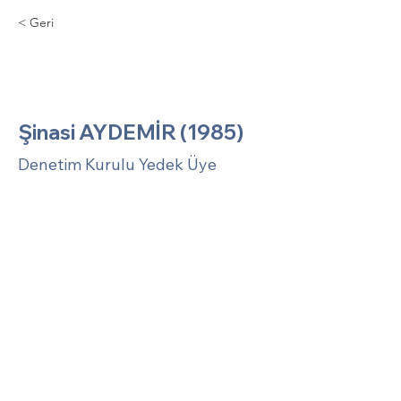
< Geri
Şinasi AYDEMİR
(1985)
Şinasi AYDEMİR (1985)
Denetim Kurulu Yedek Üye