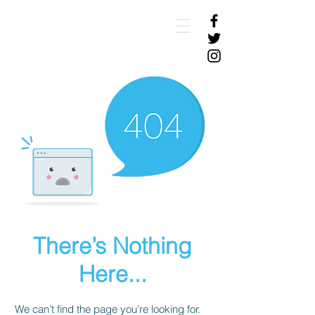
There’s Nothing
Here...
We can’t find the page you’re looking for.