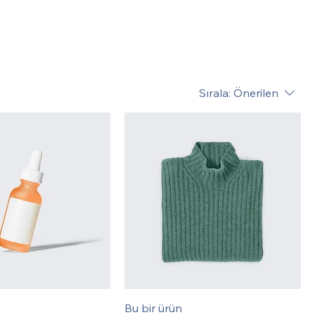
Sırala:
Önerilen
Bu bir ürün